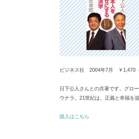
ビジネス社 2004年7月 ￥1,47
日下公人さんとの共著です。グロー
ウナラ。21世紀は、正義と幸福を
購入はこちら