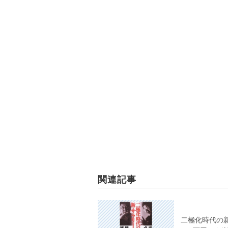
関連記事
二極化時代の